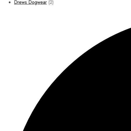
Drews Dogwear
(2)