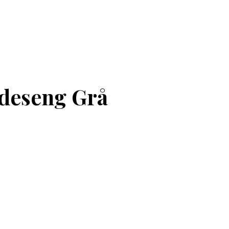
ndeseng Grå