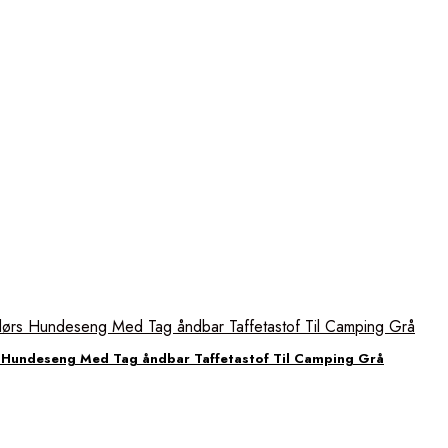
Hundeseng Med Tag åndbar Taffetastof Til Camping Grå