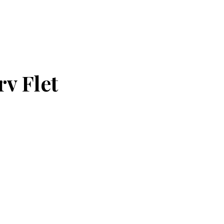
v Flet