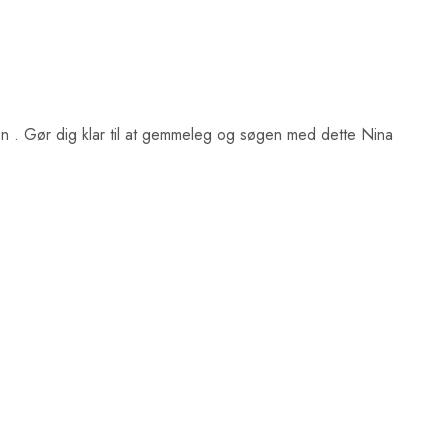
en
. Gør dig klar til at gemmeleg og søgen med dette Nina