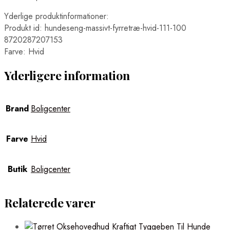
Yderlige produktinformationer:
Produkt id: hundeseng-massivt-fyrretræ-hvid-111-100
8720287207153
Farve: Hvid
Yderligere information
Brand
Boligcenter
Farve
Hvid
Butik
Boligcenter
Relaterede varer