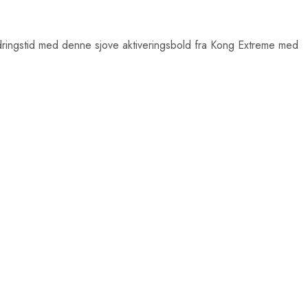
dringstid med denne sjove aktiveringsbold fra Kong Extreme med