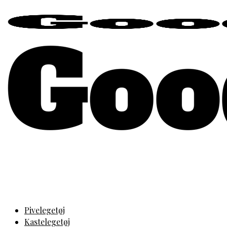
Pivelegetøj
Kastelegetøj