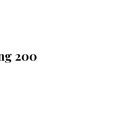
ing 200