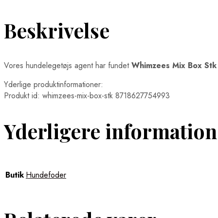
Beskrivelse
Vores hundelegetøjs agent har fundet
Whimzees Mix Box Stk
Yderlige produktinformationer:
Produkt id: whimzees-mix-box-stk 8718627754993
Yderligere information
Butik
Hundefoder