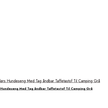
Hundeseng Med Tag åndbar Taffetastof Til Camping Grå