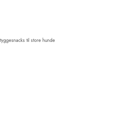
yggesnacks til store hunde