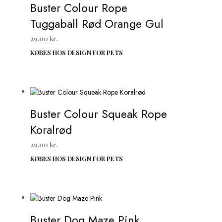
Buster Colour Rope
Tuggaball Rød Orange Gul
29,00
kr.
KØBES HOS DESIGN FOR PETS
Buster Colour Squeak Rope
Koralrød
29,00
kr.
KØBES HOS DESIGN FOR PETS
Buster Dog Maze Pink