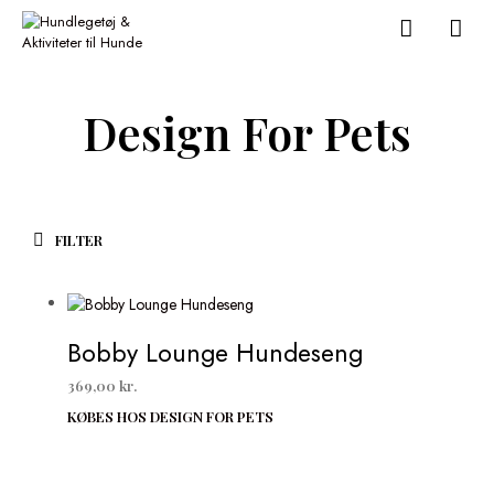
Design For Pets
FILTER
Bobby Lounge Hundeseng
369,00
kr.
KØBES HOS DESIGN FOR PETS