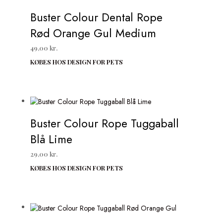
Buster Colour Dental Rope
Rød Orange Gul Medium
49,00
kr.
KØBES HOS DESIGN FOR PETS
Buster Colour Rope Tuggaball
Blå Lime
29,00
kr.
KØBES HOS DESIGN FOR PETS