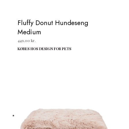
Fluffy Donut Hundeseng
Medium
449,00
kr.
KØBES HOS DESIGN FOR PETS