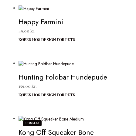
Happy Farmini
49,00
kr.
KØBES HOS DESIGN FOR PETS
Hunting Foldbar Hundepude
159,00
kr.
KØBES HOS DESIGN FOR PETS
UDSALG!
Kong Off Squeaker Bone