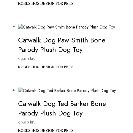
KØBES HOS DESIGN FOR PETS
Catwalk Dog Paw Smith Bone
Parody Plush Dog Toy
99,00
kr.
KØBES HOS DESIGN FOR PETS
Catwalk Dog Ted Barker Bone
Parody Plush Dog Toy
99,00
kr.
KØBES HOS DESIGN FOR PETS