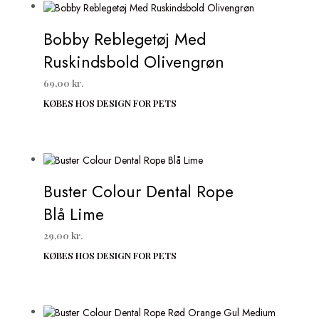
Bobby Reblegetøj Med
Ruskindsbold Olivengrøn
69,00
kr.
KØBES HOS DESIGN FOR PETS
Buster Colour Dental Rope
Blå Lime
29,00
kr.
KØBES HOS DESIGN FOR PETS