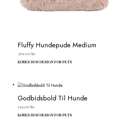
Fluffy Hundepude Medium
369,00
kr.
KØBES HOS DESIGN FOR PETS
Godbidsbold Til Hunde
129,00
kr.
KØBES HOS DESIGN FOR PETS