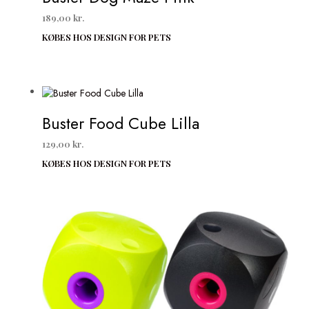
189,00
kr.
KØBES HOS DESIGN FOR PETS
Buster Food Cube Lilla
129,00
kr.
KØBES HOS DESIGN FOR PETS