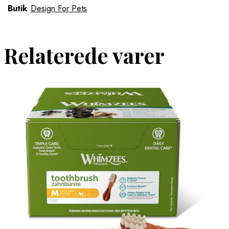
Butik
Design For Pets
Relaterede varer