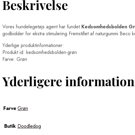
Beskrivelse
Vores hundelegetøjs agent har fundet
Kedsomhedsbolden Gr
godbidder for ekstra stimulering Fremstillet af naturgummi Bec
Yderlige produktinformationer:
Produkt id: kedsomhedsbolden-grøn
Farve: Grøn
Yderligere information
Farve
Grøn
Butik
Doodledog