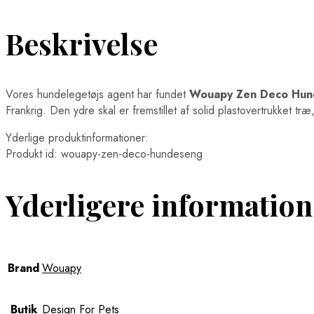
Beskrivelse
Vores hundelegetøjs agent har fundet
Wouapy Zen Deco Hun
Frankrig. Den ydre skal er fremstillet af solid plastovertrukket
Yderlige produktinformationer:
Produkt id: wouapy-zen-deco-hundeseng
Yderligere information
Brand
Wouapy
Butik
Design For Pets